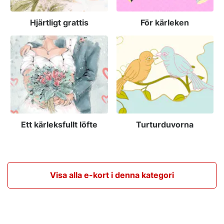
Hjärtligt grattis
För kärleken
Ett kärleksfullt löfte
Turturduvorna
Visa alla e-kort i denna kategori