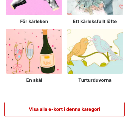
För kärleken
Ett kärleksfullt löfte
En skål
Turturduvorna
Visa alla e-kort i denna kategori