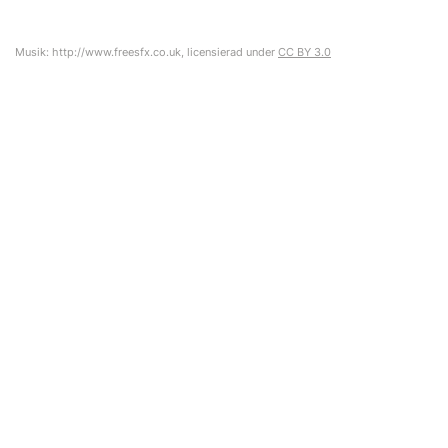
Musik: http://www.freesfx.co.uk, licensierad under
CC BY 3.0