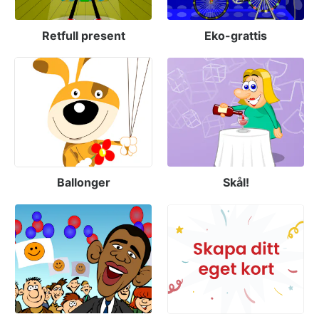
Retfull present
Eko-grattis
Ballonger
Skål!