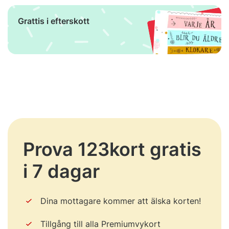
Grattis i efterskott
Prova 123kort gratis
i 7 dagar
Dina mottagare kommer att älska korten!
Tillgång till alla Premiumvykort