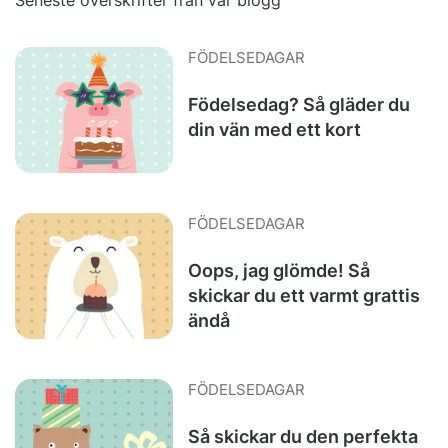
FÖDELSEDAGAR
Födelsedag? Så gläder du
din vän med ett kort
FÖDELSEDAGAR
Oops, jag glömde! Så
skickar du ett varmt grattis
ändå
FÖDELSEDAGAR
Så skickar du den perfekta