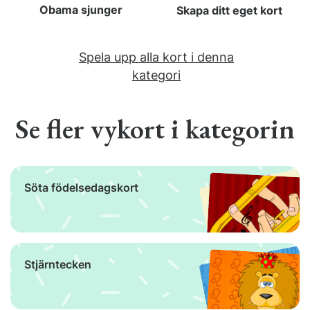
Obama sjunger
Skapa ditt eget kort
Spela upp alla kort i denna
kategori
Se fler vykort i kategorin
Söta födelsedagskort
Stjärntecken