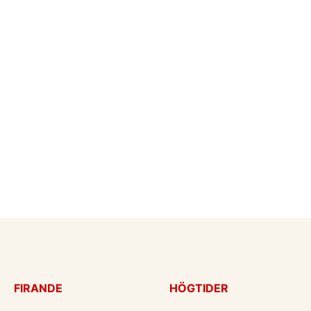
FIRANDE
HÖGTIDER