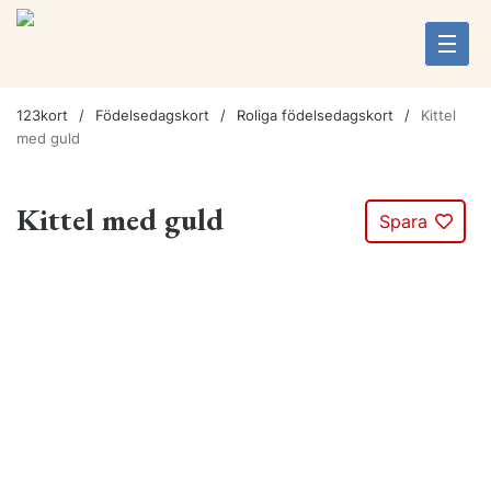
123kort
Födelsedagskort
Roliga födelsedagskort
Kittel
med guld
Kittel med guld
Spara