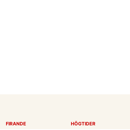
FIRANDE
HÖGTIDER