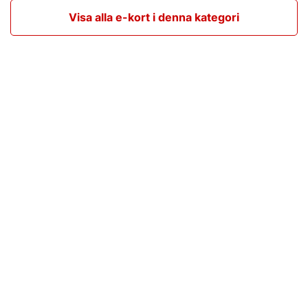
Visa alla e-kort i denna kategori