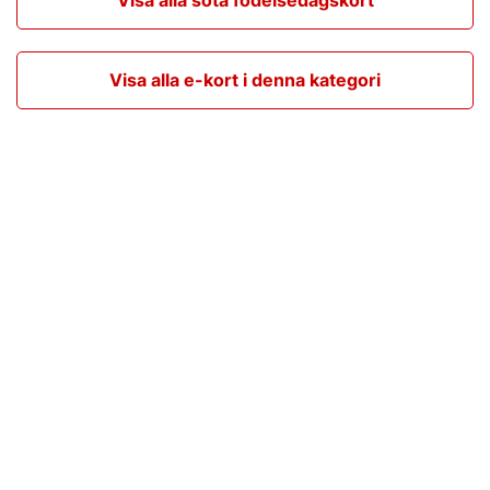
Visa alla e-kort i denna kategori