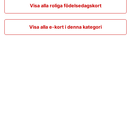
Visa alla roliga födelsedagskort
Visa alla e-kort i denna kategori