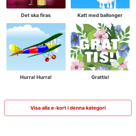
Det ska firas
Katt med ballonger
Hurra! Hurra!
Grattis!
Visa alla e-kort i denna kategori