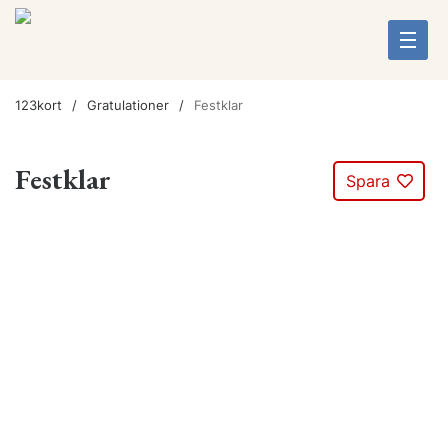
123kort
Gratulationer
Festklar
Festklar
Spara