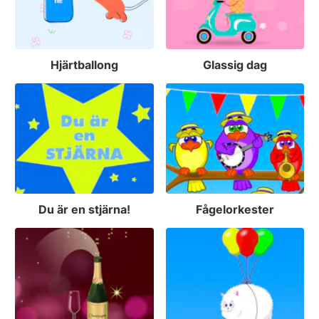
Hjärtballong
Glassig dag
Du är en stjärna!
Fågelorkester