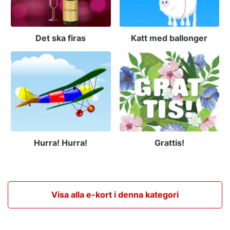
Det ska firas
Katt med ballonger
Hurra! Hurra!
Grattis!
Visa alla e-kort i denna kategori