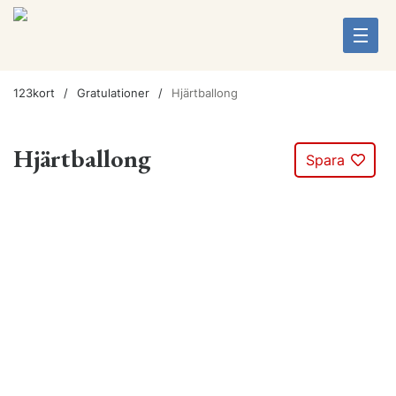
123kort
Gratulationer
Hjärtballong
Hjärtballong
Spara