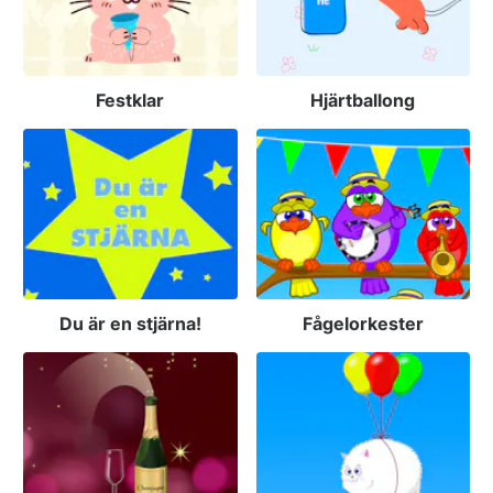
Festklar
Hjärtballong
Du är en stjärna!
Fågelorkester