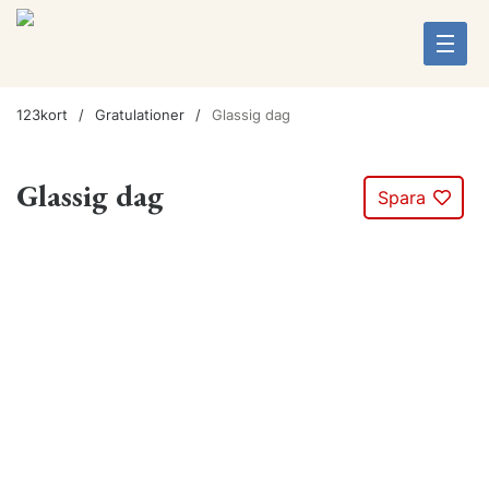
123kort
Gratulationer
Glassig dag
Glassig dag
Spara