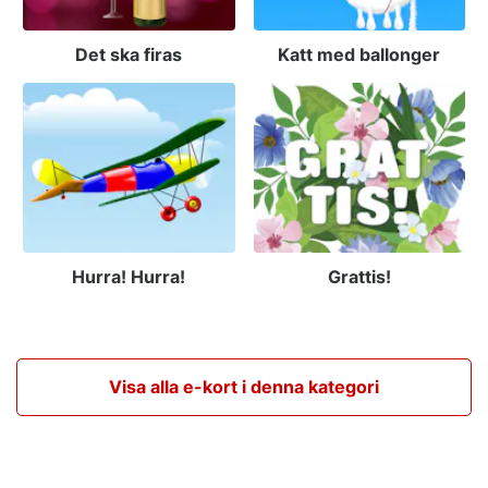
Det ska firas
Katt med ballonger
Hurra! Hurra!
Grattis!
Visa alla e-kort i denna kategori