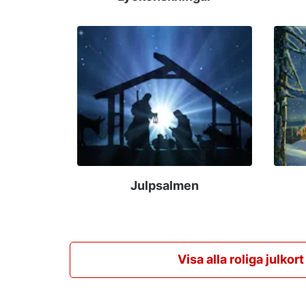
Julpsalmen
Visa alla roliga julkort