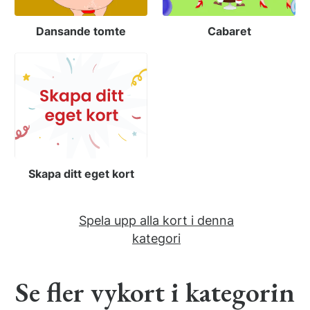
Dansande tomte
Cabaret
Skapa ditt eget kort
Spela upp alla kort i denna
kategori
Se fler vykort i kategorin