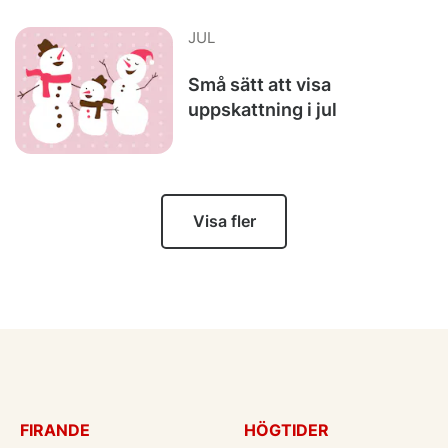
JUL
Små sätt att visa
uppskattning i jul
Visa fler
FIRANDE
HÖGTIDER