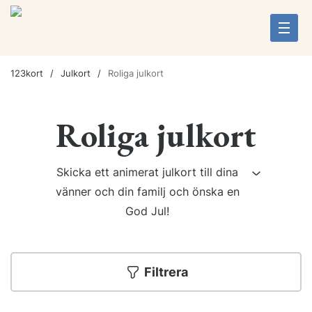
123kort
Julkort
Roliga julkort
Roliga julkort
Skicka ett animerat julkort till dina
vänner och din familj och önska en
God Jul!
Filtrera