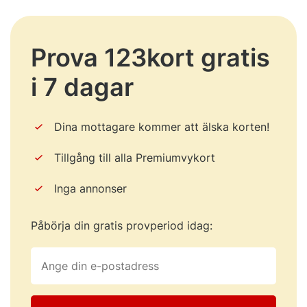
Prova 123kort gratis
i 7 dagar
Dina mottagare kommer att älska korten!
Tillgång till alla Premiumvykort
Inga annonser
Påbörja din gratis provperiod idag: