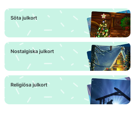
Söta julkort
Nostalgiska julkort
Religiösa julkort