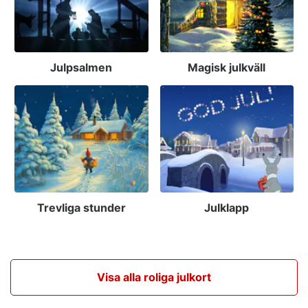
Julpsalmen
Magisk julkväll
Trevliga stunder
Julklapp
Visa alla roliga julkort