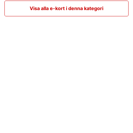
Visa alla e-kort i denna kategori