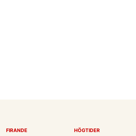
FIRANDE
HÖGTIDER