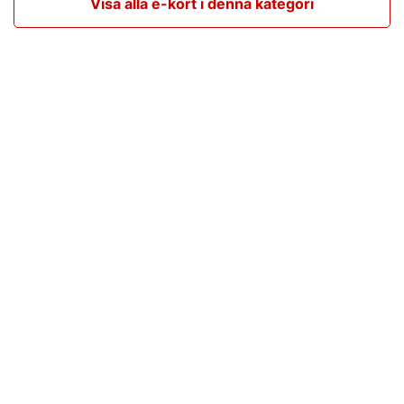
Visa alla e-kort i denna kategori