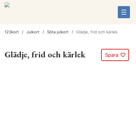
123kort
Julkort
Söta julkort
Glädje, frid och kärlek
Glädje, frid och kärlek
Spara