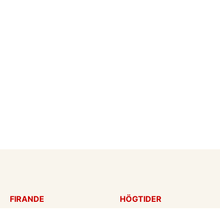
FIRANDE
HÖGTIDER