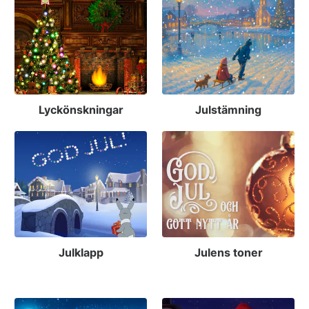
Lyckönskningar
Julstämning
Julklapp
Julens toner