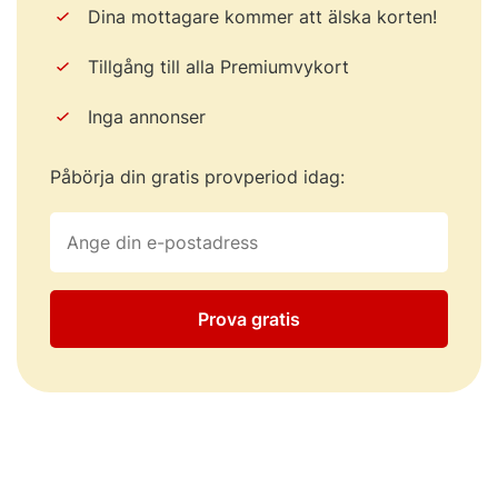
Dina mottagare kommer att älska korten!
Tillgång till alla Premiumvykort
Inga annonser
Påbörja din gratis provperiod idag:
Prova gratis