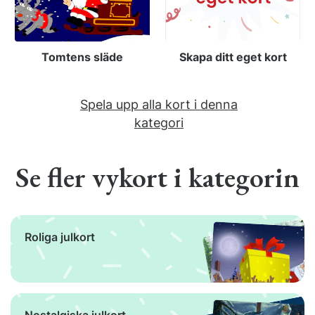
Tomtens släde
Skapa ditt eget kort
Spela upp alla kort i denna
kategori
Se fler vykort i kategorin
Roliga julkort