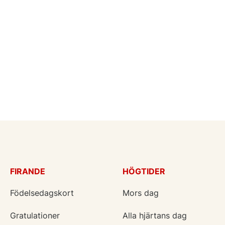
FIRANDE
HÖGTIDER
Födelsedagskort
Mors dag
Gratulationer
Alla hjärtans dag