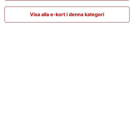
Visa alla e-kort i denna kategori