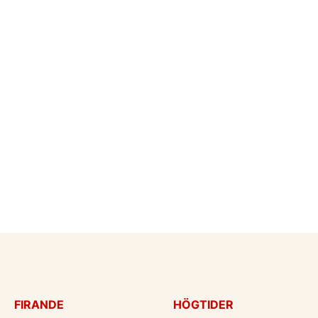
FIRANDE
HÖGTIDER