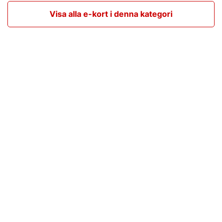
Visa alla e-kort i denna kategori