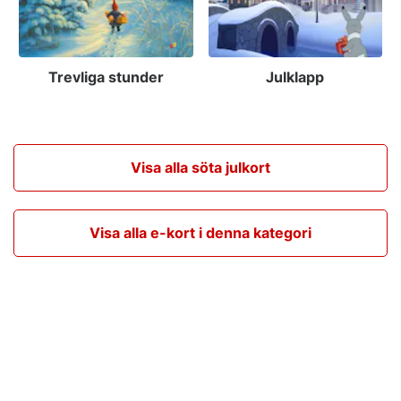
Trevliga stunder
Julklapp
Visa alla söta julkort
Visa alla e-kort i denna kategori