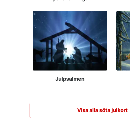
Julpsalmen
Visa alla söta julkort