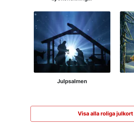
Julpsalmen
Visa alla roliga julkort