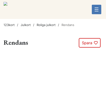
123kort
Julkort
Roliga julkort
Rendans
Rendans
Spara