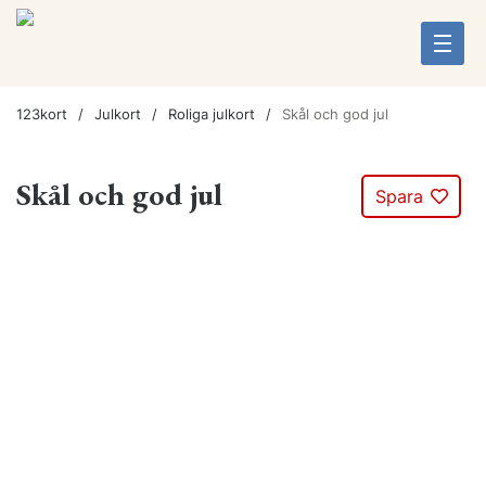
123kort
Julkort
Roliga julkort
Skål och god jul
Skål och god jul
Spara