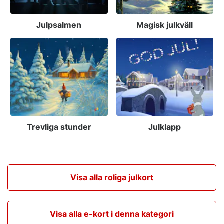
Julpsalmen
Magisk julkväll
Trevliga stunder
Julklapp
Visa alla roliga julkort
Visa alla e-kort i denna kategori