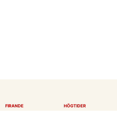
FIRANDE
HÖGTIDER