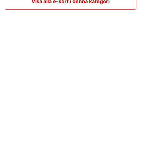
Visa alla e-kort i denna kategori