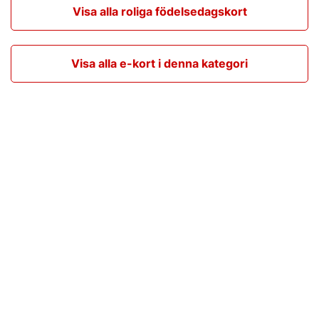
Visa alla roliga födelsedagskort
Visa alla e-kort i denna kategori