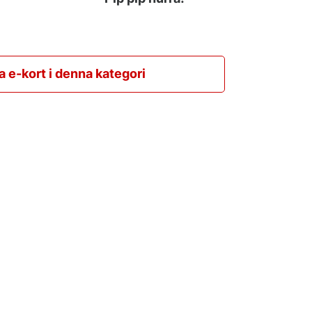
la e-kort i denna kategori