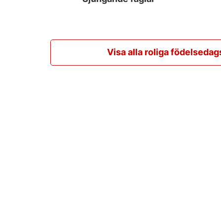
Visa alla roliga födelsedag